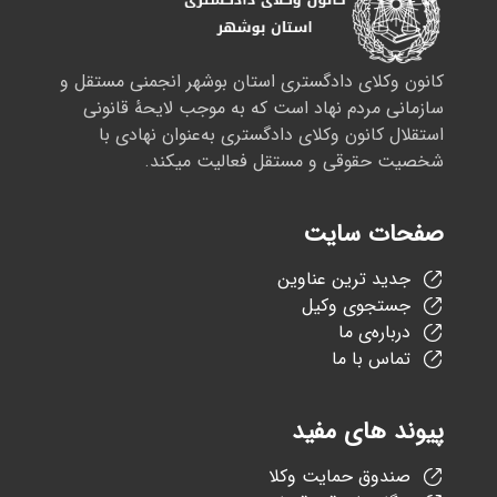
کانون وکلای دادگستری استان بوشهر انجمنی مستقل و
سازمانی مردم نهاد است که به موجب لایحهٔ قانونی
استقلال کانون وکلای دادگستری به‌عنوان نهادی با
شخصیت حقوقی و مستقل فعالیت میکند.
صفحات سایت
جدید ترین عناوین
جستجوی وکیل
درباره‌ی ما
تماس با ما
پیوند های مفید
صندوق حمایت وکلا