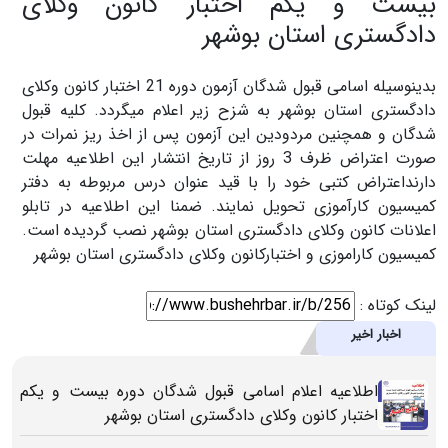
بیست و یکم اختبار کانون وکلای
دادگستری استان بوشهر
بدینوسیله اسامی قبول شدگان آزمون دوره 21 اختبار کانون وکلای
دادگستری استان بوشهر به شزح زیر اعلام میگردد. کلیه قبول
شدگان و همچنین مردودین این آزمون پس از اخذ ریز نمرات در
صورت اعتراض ظرف 3 روز از تاریخ انتشار این اطلاعیه مهلت
دارنداعتراض کتبی خود را با قید عنوان درس مربوطه به دفتر
کمیسیون کارآموزی تحویل نمایند. ضمنا این اطلاعیه در تابلو
اعلانات کانون وکلای دادگستری استان بوشهر نصب گردیده است.
کمیسیون کاراموزی و اختبارکانون وکلای دادگستری استان بوشهر
لینک کوتاه :
اخبار اخیر
اطلاعیه اعلام اسامی قبول شدگان دوره بیست و یکم
اختبار کانون وکلای دادگستری استان بوشهر