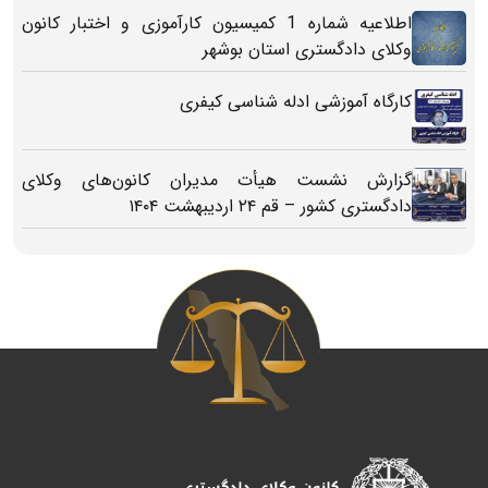
اطلاعیه شماره 1 کمیسیون کارآموزی و اختبار کانون
وکلای دادگستری استان بوشهر
کارگاه آموزشی ادله شناسی کیفری
گزارش نشست هیأت مدیران کانون‌های وکلای
دادگستری کشور – قم ۲۴ اردیبهشت ۱۴۰۴