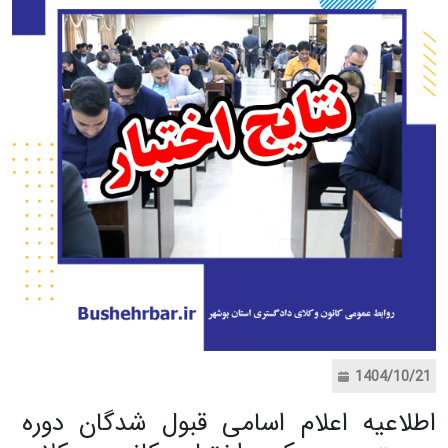
1404/10/21
اطلاعیه اعلام اسامی قبول شدگان دوره