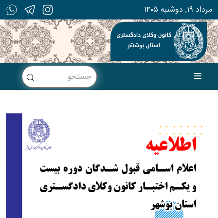
۱۴۰۵ مرداد ۱۹, دوشنبه